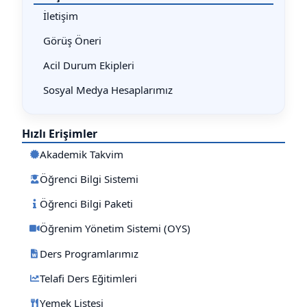
İletişim
Görüş Öneri
Acil Durum Ekipleri
Sosyal Medya Hesaplarımız
Hızlı Erişimler
Akademik Takvim
Öğrenci Bilgi Sistemi
Öğrenci Bilgi Paketi
Öğrenim Yönetim Sistemi (OYS)
Ders Programlarımız
Telafi Ders Eğitimleri
Yemek Listesi